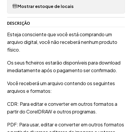
Mostrar estoque de locais
DESCRIÇÃO
Esteja consciente que você está comprando um
arquivo digital, você não receberá nenhum produto
físico.
Os seus ficheiros estarão disponíveis para download
imediatamente após o pagamento ser confirmado.
Você receberá um arquivo contendo os seguintes
arquivos e formatos:
CDR: Para editar e converter em outros formatos a
partir do CorelDRAW e outros programas.
PDF: Para usar, editar e converter em outros formatos