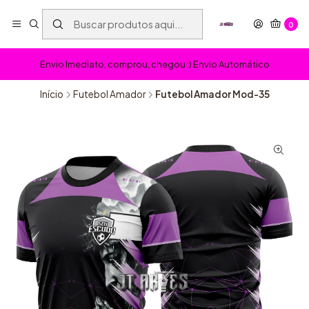
0
Envio Imediato, comprou, chegou :) Envio Automático
Início
Futebol Amador
Futebol Amador Mod-35