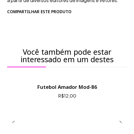
a partir de diversos editores de imagens e vetores.
COMPARTILHAR ESTE PRODUTO
Você também pode estar
interessado em um destes
Futebol Amador Mod-86
R$12,00