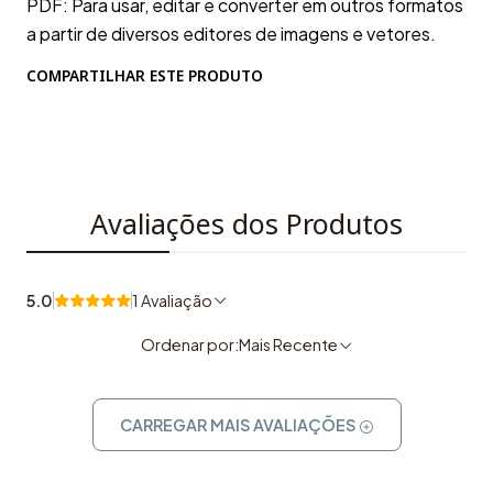
PDF: Para usar, editar e converter em outros formatos
a partir de diversos editores de imagens e vetores.
COMPARTILHAR ESTE PRODUTO
Avaliações dos Produtos
5.0
1 Avaliação
Ordenar por:
Mais Recente
CARREGAR MAIS AVALIAÇÕES