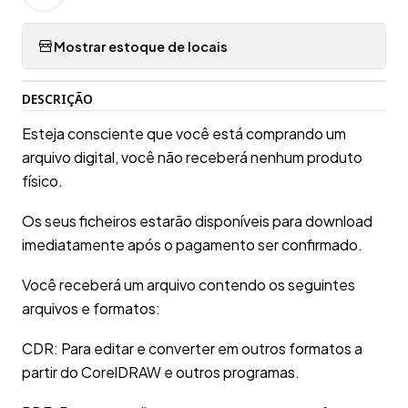
Mostrar estoque de locais
DESCRIÇÃO
Esteja consciente que você está comprando um
arquivo digital, você não receberá nenhum produto
físico.
Os seus ficheiros estarão disponíveis para download
imediatamente após o pagamento ser confirmado.
Você receberá um arquivo contendo os seguintes
arquivos e formatos:
CDR: Para editar e converter em outros formatos a
partir do CorelDRAW e outros programas.