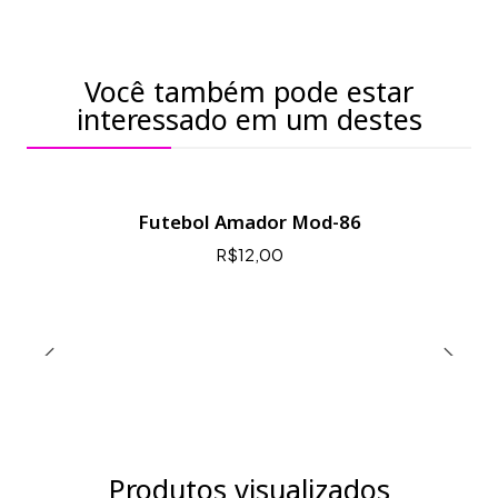
Você também pode estar
interessado em um destes
Futebol Amador Mod-86
R$12,00
Produtos visualizados