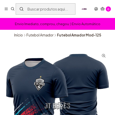
0
Envio Imediato, comprou, chegou :) Envio Automático
Início
Futebol Amador
Futebol Amador Mod-125