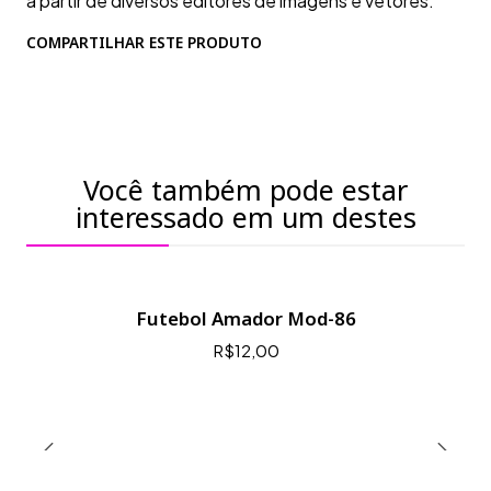
a partir de diversos editores de imagens e vetores.
COMPARTILHAR ESTE PRODUTO
Você também pode estar
interessado em um destes
Futebol Amador Mod-86
R$12,00