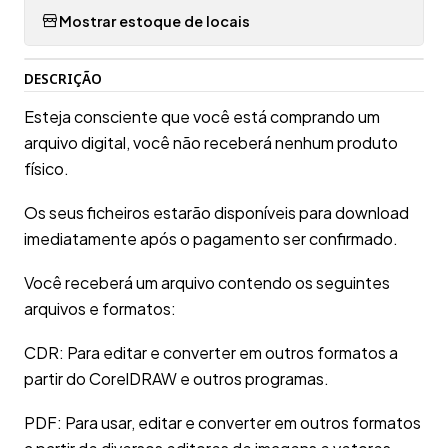
Mostrar estoque de locais
DESCRIÇÃO
Esteja consciente que você está comprando um
arquivo digital, você não receberá nenhum produto
físico.
Os seus ficheiros estarão disponíveis para download
imediatamente após o pagamento ser confirmado.
Você receberá um arquivo contendo os seguintes
arquivos e formatos:
CDR: Para editar e converter em outros formatos a
partir do CorelDRAW e outros programas.
PDF: Para usar, editar e converter em outros formatos