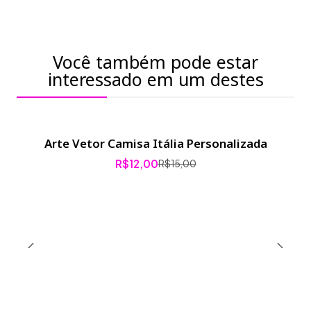
Você também pode estar
interessado em um destes
Arte Vetor Camisa Itália Personalizada
-20% de desconto
R$12,00
R$15,00