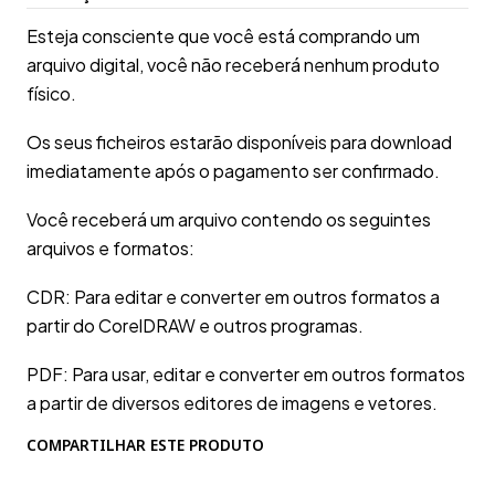
Esteja consciente que você está comprando um
arquivo digital, você não receberá nenhum produto
físico.
Os seus ficheiros estarão disponíveis para download
imediatamente após o pagamento ser confirmado.
Você receberá um arquivo contendo os seguintes
arquivos e formatos:
CDR: Para editar e converter em outros formatos a
partir do CorelDRAW e outros programas.
PDF: Para usar, editar e converter em outros formatos
a partir de diversos editores de imagens e vetores.
COMPARTILHAR ESTE PRODUTO