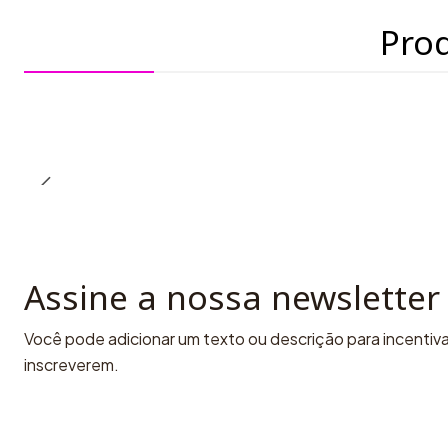
Pro
Assine a nossa newsletter
Você pode adicionar um texto ou descrição para incentivar
inscreverem.