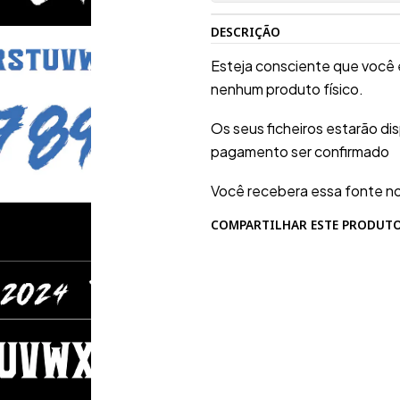
DESCRIÇÃO
Esteja consciente que você 
nenhum produto físico.
Os seus ficheiros estarão d
pagamento ser confirmado
Você recebera essa fonte n
COMPARTILHAR ESTE PRODUT