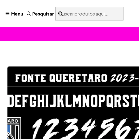
Menu
Pesquisar