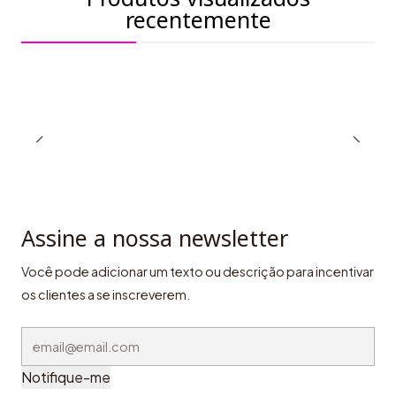
recentemente
Assine a nossa newsletter
Você pode adicionar um texto ou descrição para incentivar
os clientes a se inscreverem.
Notifique-me