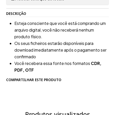
DESCRIÇÃO
Esteja consciente que você está comprando um
arquivo digital, você não receberá nenhum
produto físico.
Os seus ficheiros estarão disponíveis para
download imediatamente após o pagamento ser
confirmado
Você recebera essa fonte nos formatos
CDR,
PDF, OTF
COMPARTILHAR ESTE PRODUTO
Produtos visualizados