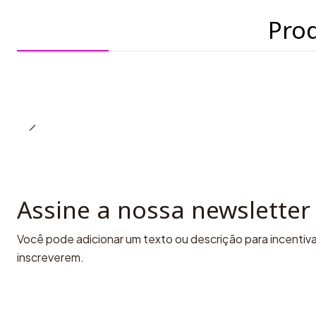
Pro
Assine a nossa newsletter
Você pode adicionar um texto ou descrição para incentivar
inscreverem.