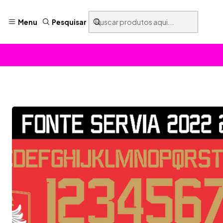
Menu
Pesquisar