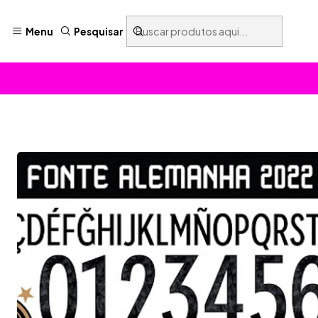
Menu
Pesquisar