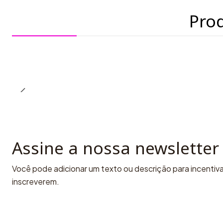
Pro
Assine a nossa newsletter
Você pode adicionar um texto ou descrição para incentivar
inscreverem.