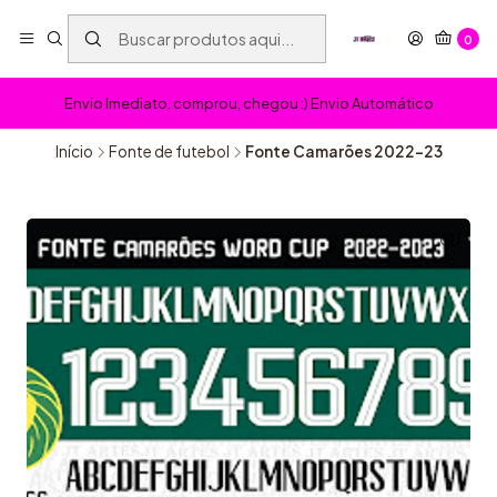
0
Envio Imediato, comprou, chegou :) Envio Automático
Início
Fonte de futebol
Fonte Camarões 2022-23