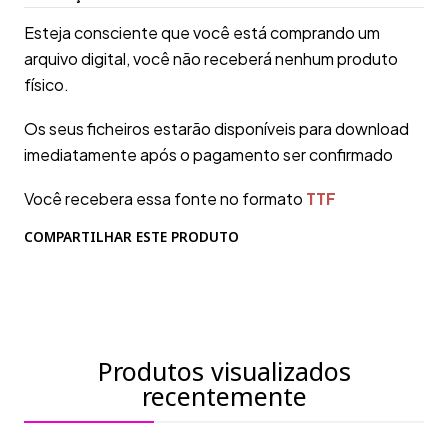
Esteja consciente que você está comprando um
arquivo digital, você não receberá nenhum produto
físico.
Os seus ficheiros estarão disponíveis para download
imediatamente após o pagamento ser confirmado
Você recebera essa fonte no formato
TTF
COMPARTILHAR ESTE PRODUTO
Produtos visualizados
recentemente