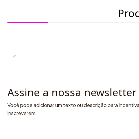
Pro
Assine a nossa newsletter
Você pode adicionar um texto ou descrição para incentivar
inscreverem.