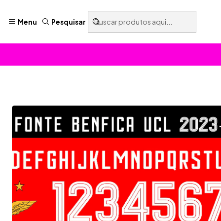
Menu
Pesquisar