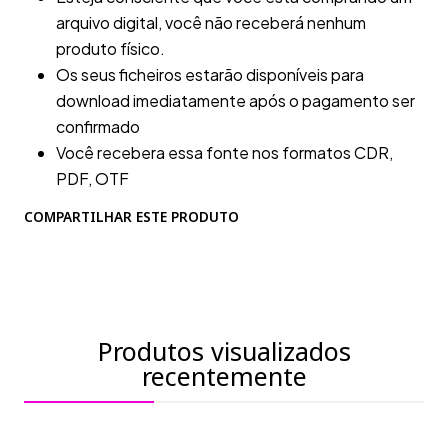
arquivo digital, você não receberá nenhum
produto físico.
Os seus ficheiros estarão disponíveis para
download imediatamente após o pagamento ser
confirmado
Você recebera essa fonte nos formatos CDR,
PDF, OTF
COMPARTILHAR ESTE PRODUTO
Produtos visualizados
recentemente