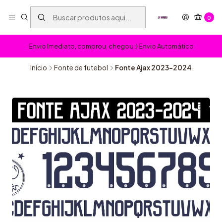
0
Envio Imediato, comprou, chegou :) Envio Automático
Início
Fonte de futebol
Fonte Ajax 2023-2024