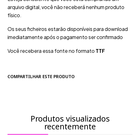
arquivo digital, você não receberá nenhum produto
físico.
Os seus ficheiros estarão disponíveis para download
imediatamente após o pagamento ser confirmado
Você recebera essa fonte no formato
TTF
COMPARTILHAR ESTE PRODUTO
Produtos visualizados
recentemente