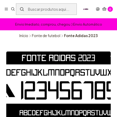
0
Envio Imediato, comprou, chegou :) Envio Automático
Início
Fonte de futebol
Fonte Adidas 2023