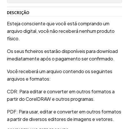
DESCRIÇÃO
Esteja consciente que você está comprando um
arquivo digital, você não receberá nenhum produto
físico.
Os seus ficheiros estarão disponíveis para download
imediatamente após o pagamento ser confirmado.
Você receberá um arquivo contendo os seguintes
arquivos e formatos:
CDR: Para editar e converter em outros formatos a
partir do CorelDRAW e outros programas.
PDF: Para usar, editar e converter em outros formatos
a partir de diversos editores de imagens e vetores.