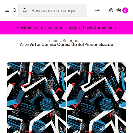
0
Envio Imediato, comprou, chegou :) Envio Automático
Início
Seleções
Arte Vetor Camisa Coreia do Sul Personalizada