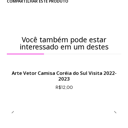
COMPARTILHAR ESTE PRODUTO
Você também pode estar
interessado em um destes
Arte Vetor Camisa Coréia do Sul Visita 2022-
2023
R$12,00