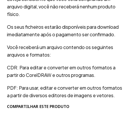
arquivo digital, você não receberá nenhum produto
físico.
Os seus ficheiros estarão disponíveis para download
imediatamente após o pagamento ser confirmado.
Você receberá um arquivo contendo os seguintes
arquivos e formatos:
CDR: Para editar e converter em outros formatos a
partir do CorelDRAW e outros programas.
PDF: Para usar, editar e converter em outros formatos
a partir de diversos editores de imagens e vetores.
COMPARTILHAR ESTE PRODUTO