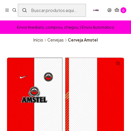
0
Envio Imediato, comprou, chegou :) Envio Automático
Início
Cervejas
Cerveja Amstel