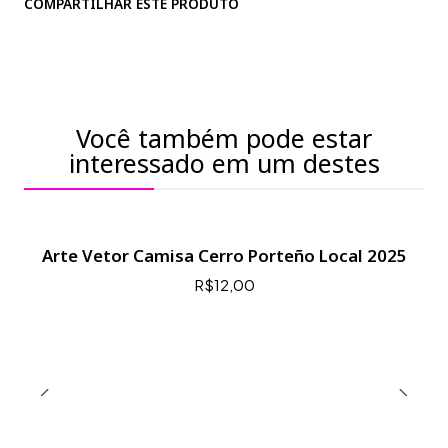
COMPARTILHAR ESTE PRODUTO
Você também pode estar
interessado em um destes
Arte Vetor Camisa Cerro Porteño Local 2025
R$12,00