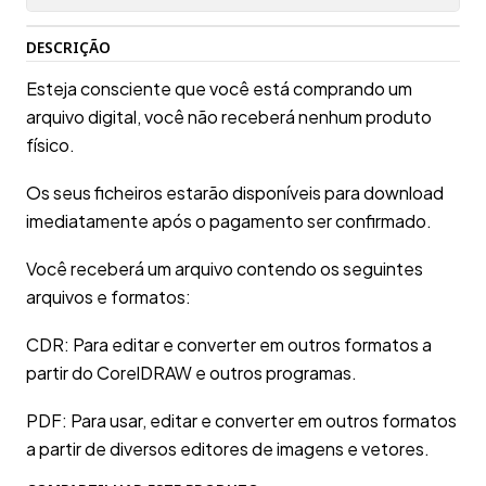
DESCRIÇÃO
Esteja consciente que você está comprando um
arquivo digital, você não receberá nenhum produto
físico.
Os seus ficheiros estarão disponíveis para download
imediatamente após o pagamento ser confirmado.
Você receberá um arquivo contendo os seguintes
arquivos e formatos:
CDR: Para editar e converter em outros formatos a
partir do CorelDRAW e outros programas.
PDF: Para usar, editar e converter em outros formatos
a partir de diversos editores de imagens e vetores.