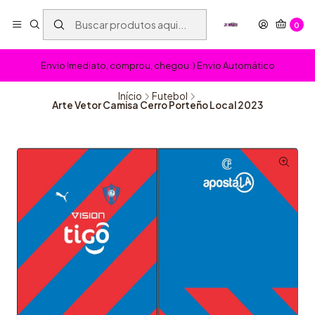
0
Envio Imediato, comprou, chegou :) Envio Automático
Início
Futebol
Arte Vetor Camisa Cerro Porteño Local 2023