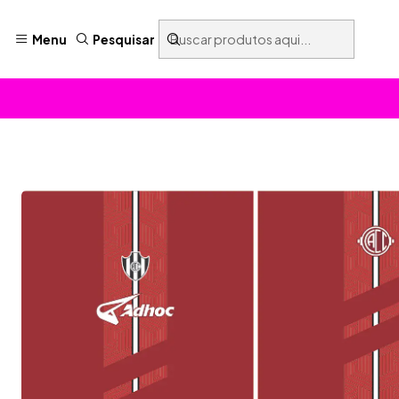
Menu
Pesquisar