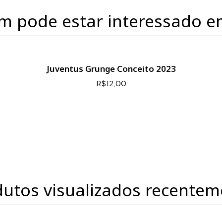
m pode estar interessado e
Juventus Grunge Conceito 2023
R$12,00
dutos visualizados recentem