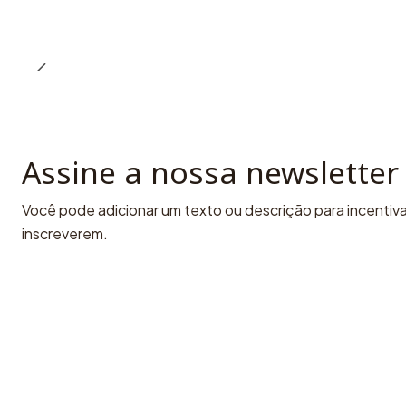
Assine a nossa newsletter
Você pode adicionar um texto ou descrição para incentivar
inscreverem.