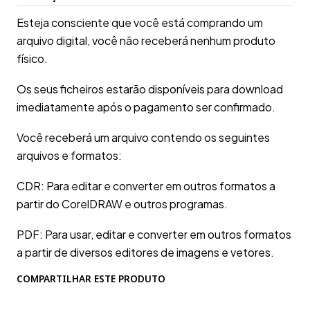
Esteja consciente que você está comprando um
arquivo digital, você não receberá nenhum produto
físico.
Os seus ficheiros estarão disponíveis para download
imediatamente após o pagamento ser confirmado.
Você receberá um arquivo contendo os seguintes
arquivos e formatos:
CDR: Para editar e converter em outros formatos a
partir do CorelDRAW e outros programas.
PDF: Para usar, editar e converter em outros formatos
a partir de diversos editores de imagens e vetores.
COMPARTILHAR ESTE PRODUTO