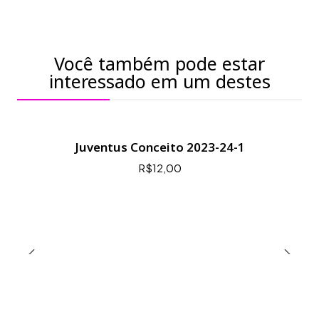
Você também pode estar
interessado em um destes
Juventus Conceito 2023-24-1
R$12,00