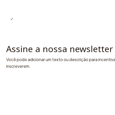
Assine a nossa newsletter
Você pode adicionar um texto ou descrição para incentivar
inscreverem.