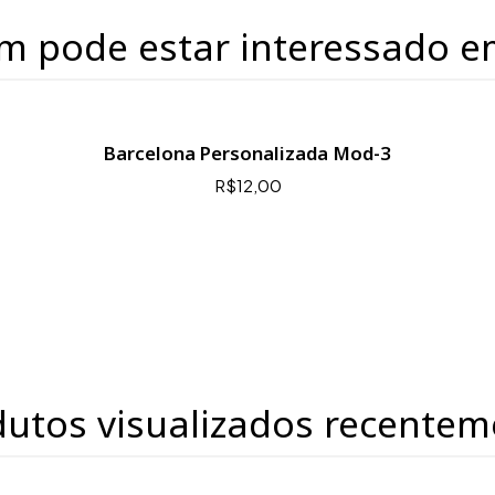
m pode estar interessado e
Barcelona Personalizada Mod-3
R$12,00
dutos visualizados recentem