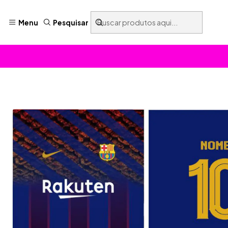
Menu
Pesquisar