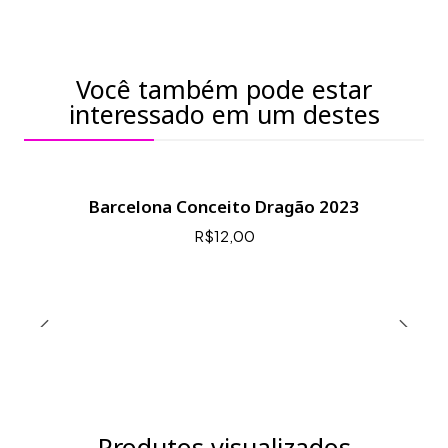
Você também pode estar
interessado em um destes
Barcelona Conceito Dragão 2023
R$12,00
Produtos visualizados