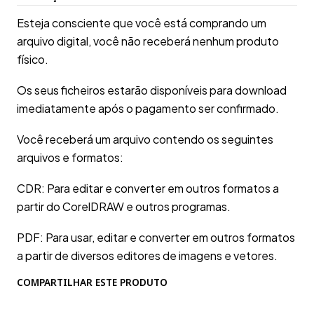
Esteja consciente que você está comprando um
arquivo digital, você não receberá nenhum produto
físico.
Os seus ficheiros estarão disponíveis para download
imediatamente após o pagamento ser confirmado.
Você receberá um arquivo contendo os seguintes
arquivos e formatos:
CDR: Para editar e converter em outros formatos a
partir do CorelDRAW e outros programas.
PDF: Para usar, editar e converter em outros formatos
a partir de diversos editores de imagens e vetores.
COMPARTILHAR ESTE PRODUTO