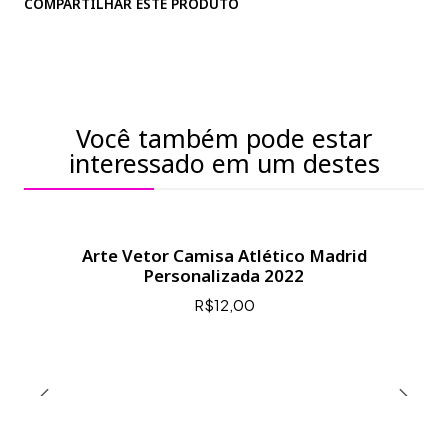
COMPARTILHAR ESTE PRODUTO
Você também pode estar
interessado em um destes
Arte Vetor Camisa Atlético Madrid
Personalizada 2022
R$12,00