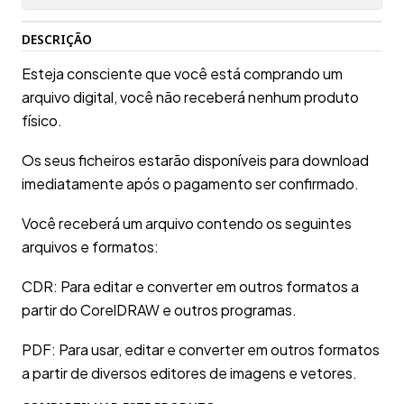
DESCRIÇÃO
Esteja consciente que você está comprando um
arquivo digital, você não receberá nenhum produto
físico.
Os seus ficheiros estarão disponíveis para download
imediatamente após o pagamento ser confirmado.
Você receberá um arquivo contendo os seguintes
arquivos e formatos:
CDR: Para editar e converter em outros formatos a
partir do CorelDRAW e outros programas.
PDF: Para usar, editar e converter em outros formatos
a partir de diversos editores de imagens e vetores.