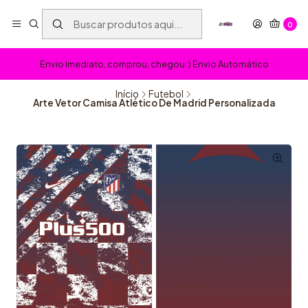
0
Envio Imediato, comprou, chegou :) Envio Automático
Início
Futebol
Arte Vetor Camisa Atlético De Madrid Personalizada