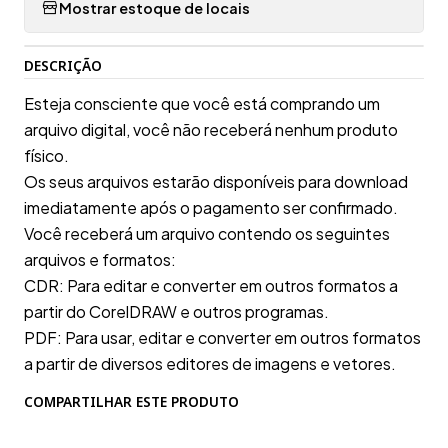
Mostrar estoque de locais
DESCRIÇÃO
Esteja consciente que você está comprando um
arquivo digital, você não receberá nenhum produto
físico.
Os seus arquivos estarão disponíveis para download
imediatamente após o pagamento ser confirmado.
Você receberá um arquivo contendo os seguintes
arquivos e formatos:
CDR: Para editar e converter em outros formatos a
partir do CorelDRAW e outros programas.
PDF: Para usar, editar e converter em outros formatos
a partir de diversos editores de imagens e vetores.
COMPARTILHAR ESTE PRODUTO