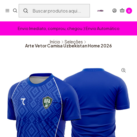
0
Envio Imediato, comprou, chegou :) Envio Automático
Início
Seleções
Arte Vetor Camisa Uzbekistan Home 2026