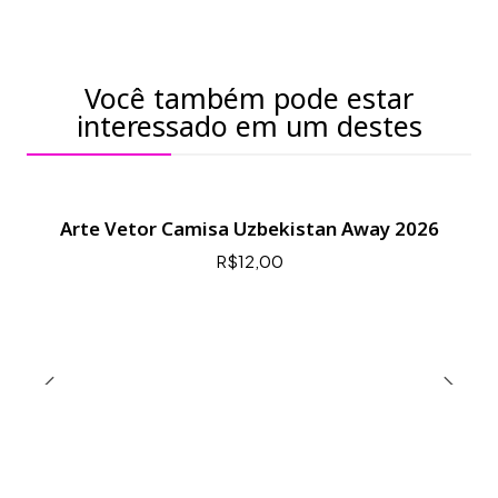
Você também pode estar
interessado em um destes
Arte Vetor Camisa Uzbekistan Away 2026
R$12,00