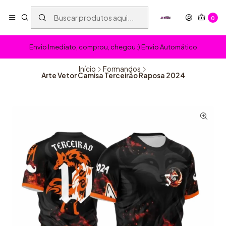
0
Envio Imediato, comprou, chegou :) Envio Automático
Início
Formandos
Arte Vetor Camisa Terceirão Raposa 2024