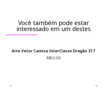
Você também pode estar
interessado em um destes
Arte Vetor Camisa InterClasse Dragão 317
R$12,00