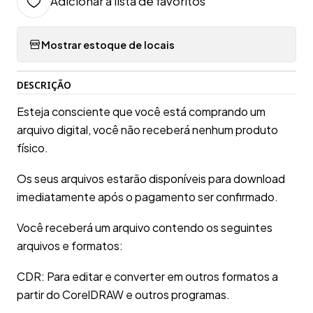
Adicionar à lista de favoritos
Mostrar estoque de locais
DESCRIÇÃO
Esteja consciente que você está comprando um
arquivo digital, você não receberá nenhum produto
físico.
Os seus arquivos estarão disponíveis para download
imediatamente após o pagamento ser confirmado.
Você receberá um arquivo contendo os seguintes
arquivos e formatos:
CDR: Para editar e converter em outros formatos a
partir do CorelDRAW e outros programas.