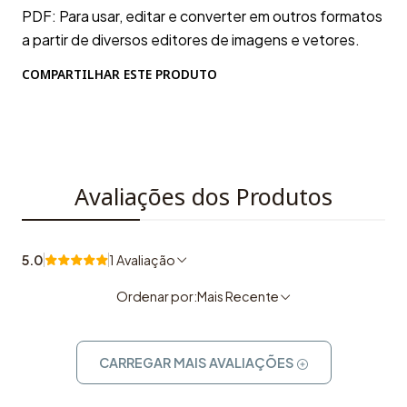
PDF: Para usar, editar e converter em outros formatos
a partir de diversos editores de imagens e vetores.
COMPARTILHAR ESTE PRODUTO
Avaliações dos Produtos
5.0
1 Avaliação
Ordenar por:
Mais Recente
CARREGAR MAIS AVALIAÇÕES