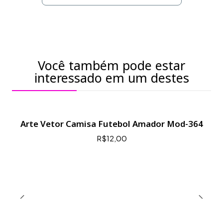
Você também pode estar
interessado em um destes
Arte Vetor Camisa Futebol Amador Mod-364
R$12,00