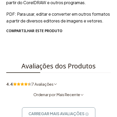
partir do CorelDRAW e outros programas.
PDF: Para usar, editar e converter em outros formatos
a partir de diversos editores de imagens e vetores.
COMPARTILHAR ESTE PRODUTO
Avaliações dos Produtos
4.4
7 Avaliações
Ordenar por:
Mais Recente
CARREGAR MAIS AVALIAÇÕES