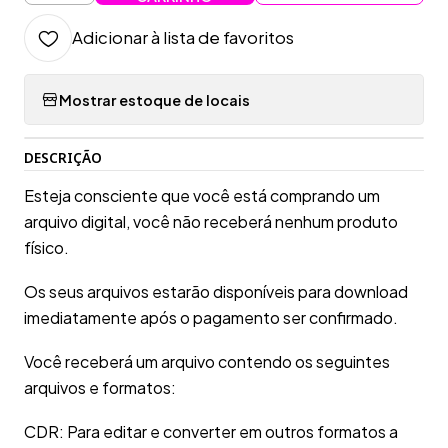
Adicionar à lista de favoritos
Mostrar estoque de locais
DESCRIÇÃO
Esteja consciente que você está comprando um
arquivo digital, você não receberá nenhum produto
físico.
Os seus arquivos estarão disponíveis para download
imediatamente após o pagamento ser confirmado.
Você receberá um arquivo contendo os seguintes
arquivos e formatos:
CDR: Para editar e converter em outros formatos a