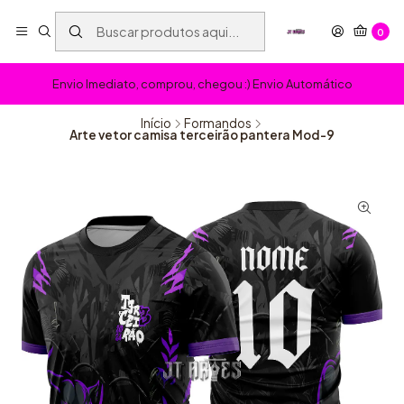
0
Envio Imediato, comprou, chegou :) Envio Automático
Início
Formandos
Arte vetor camisa terceirão pantera Mod-9