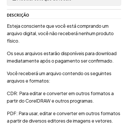
DESCRIÇÃO
Esteja consciente que você está comprando um
arquivo digital, você não receberá nenhum produto
físico.
Os seus arquivos estarão disponíveis para download
imediatamente após o pagamento ser confirmado.
Você receberá um arquivo contendo os seguintes
arquivos e formatos:
CDR: Para editar e converter em outros formatos a
partir do CorelDRAW e outros programas.
PDF: Para usar, editar e converter em outros formatos
a partir de diversos editores de imagens e vetores.