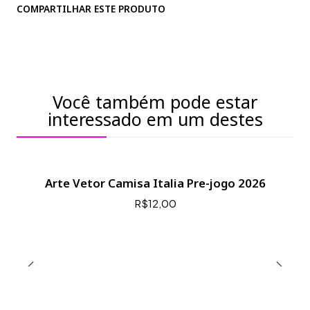
COMPARTILHAR ESTE PRODUTO
Você também pode estar
interessado em um destes
Arte Vetor Camisa Italia Pre-jogo 2026
R$12,00