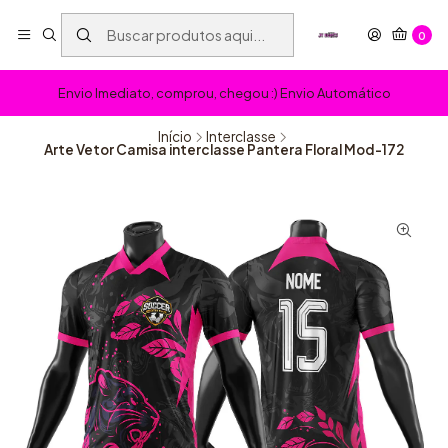
0
Envio Imediato, comprou, chegou :) Envio Automático
Início
Interclasse
Arte Vetor Camisa interclasse Pantera Floral Mod-172