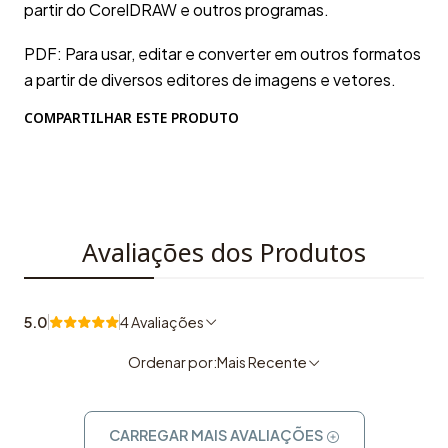
partir do CorelDRAW e outros programas.
PDF: Para usar, editar e converter em outros formatos
a partir de diversos editores de imagens e vetores.
COMPARTILHAR ESTE PRODUTO
Avaliações dos Produtos
5.0
4 Avaliações
Ordenar por:
Mais Recente
CARREGAR MAIS AVALIAÇÕES