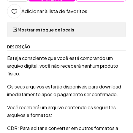
Adicionar à lista de favoritos
Mostrar estoque de locais
DESCRIÇÃO
Esteja consciente que você está comprando um
arquivo digital, você não receberá nenhum produto
físico.
Os seus arquivos estarão disponíveis para download
imediatamente após o pagamento ser confirmado.
Você receberá um arquivo contendo os seguintes
arquivos e formatos:
CDR: Para editar e converter em outros formatos a