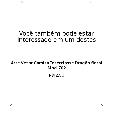
Você também pode estar
interessado em um destes
Arte Vetor Camisa Interclasse Dragão floral
Mod-702
R$12,00