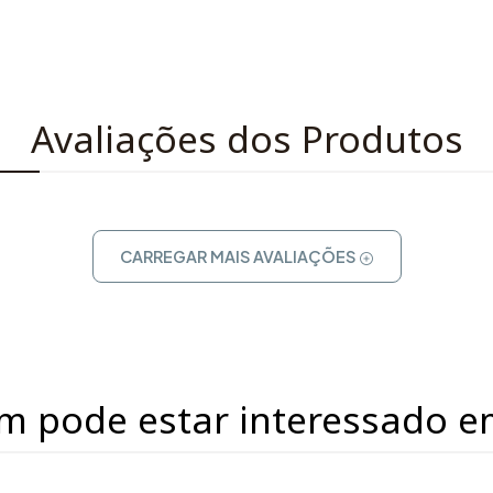
Avaliações dos Produtos
CARREGAR MAIS AVALIAÇÕES
m pode estar interessado e