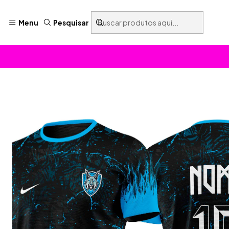
Menu
Pesquisar