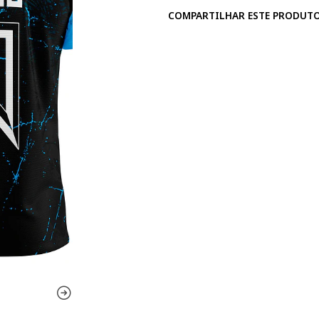
COMPARTILHAR ESTE PRODUT