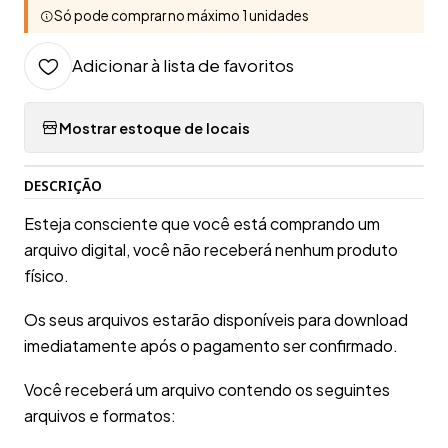
Só pode comprar no máximo 1 unidades
Adicionar à lista de favoritos
Mostrar estoque de locais
DESCRIÇÃO
Esteja consciente que você está comprando um
arquivo digital, você não receberá nenhum produto
físico.
Os seus arquivos estarão disponíveis para download
imediatamente após o pagamento ser confirmado.
Você receberá um arquivo contendo os seguintes
arquivos e formatos: