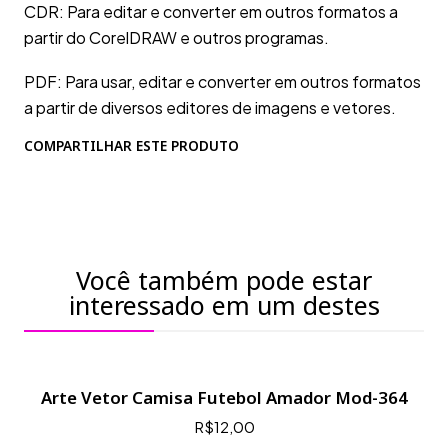
CDR: Para editar e converter em outros formatos a
partir do CorelDRAW e outros programas.
PDF: Para usar, editar e converter em outros formatos
a partir de diversos editores de imagens e vetores.
COMPARTILHAR ESTE PRODUTO
Você também pode estar
interessado em um destes
Arte Vetor Camisa Futebol Amador Mod-364
R$12,00