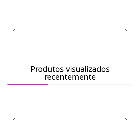
Produtos visualizados
recentemente