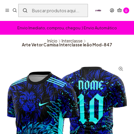
0
Envio Imediato, comprou, chegou :) Envio Automático
Início
Interclasse
Arte Vetor Camisa Interclasse leão Mod-847