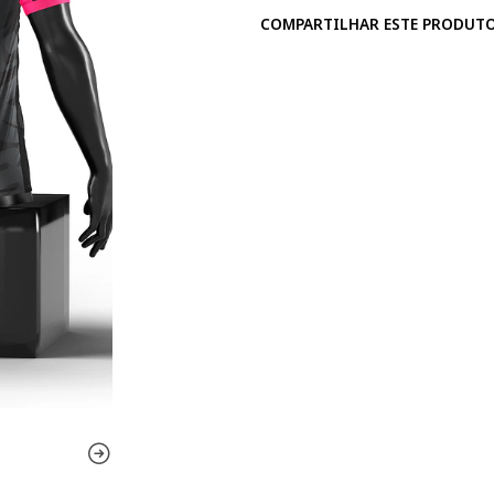
COMPARTILHAR ESTE PRODUT