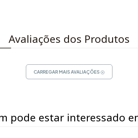
Avaliações dos Produtos
CARREGAR MAIS AVALIAÇÕES
m pode estar interessado e