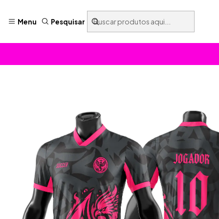
Menu
Pesquisar