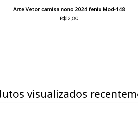
Arte Vetor camisa nono 2024 fenix Mod-148
R$12,00
dutos visualizados recentem