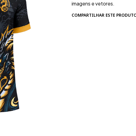
imagens e vetores.
COMPARTILHAR ESTE PRODUT