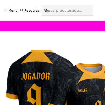
Menu
Pesquisar