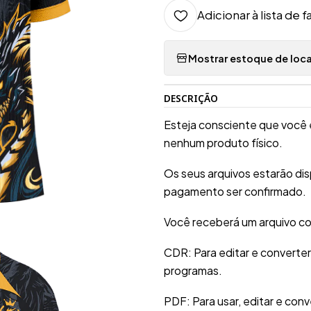
Adicionar à lista de f
Mostrar estoque de loca
DESCRIÇÃO
Esteja consciente que você 
nenhum produto físico.
Os seus arquivos estarão di
pagamento ser confirmado.
Você receberá um arquivo co
CDR: Para editar e converte
programas.
PDF: Para usar, editar e conv