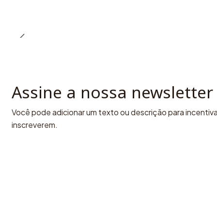
Assine a nossa newsletter
Você pode adicionar um texto ou descrição para incentivar
inscreverem.