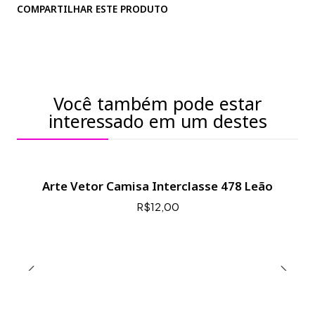
COMPARTILHAR ESTE PRODUTO
Você também pode estar
interessado em um destes
Arte Vetor Camisa Interclasse 478 Leão
R$12,00