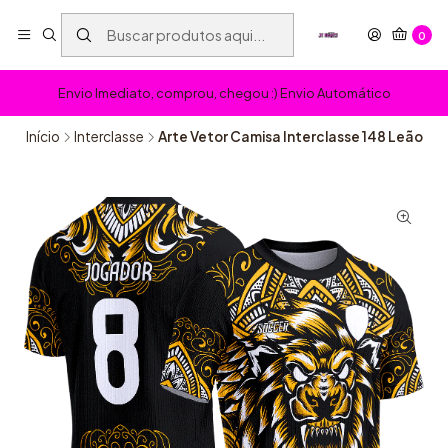
0
Envio Imediato, comprou, chegou :) Envio Automático
Início
Interclasse
Arte Vetor Camisa Interclasse 148 Leão