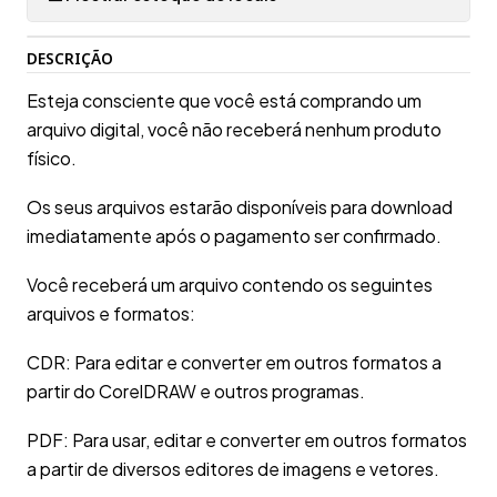
DESCRIÇÃO
Esteja consciente que você está comprando um
arquivo digital, você não receberá nenhum produto
físico.
Os seus arquivos estarão disponíveis para download
imediatamente após o pagamento ser confirmado.
Você receberá um arquivo contendo os seguintes
arquivos e formatos:
CDR: Para editar e converter em outros formatos a
partir do CorelDRAW e outros programas.
PDF: Para usar, editar e converter em outros formatos
a partir de diversos editores de imagens e vetores.