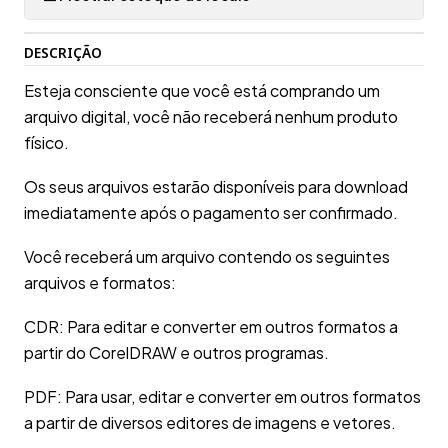
DESCRIÇÃO
Esteja consciente que você está comprando um
arquivo digital, você não receberá nenhum produto
físico.
Os seus arquivos estarão disponíveis para download
imediatamente após o pagamento ser confirmado.
Você receberá um arquivo contendo os seguintes
arquivos e formatos:
CDR: Para editar e converter em outros formatos a
partir do CorelDRAW e outros programas.
PDF: Para usar, editar e converter em outros formatos
a partir de diversos editores de imagens e vetores.