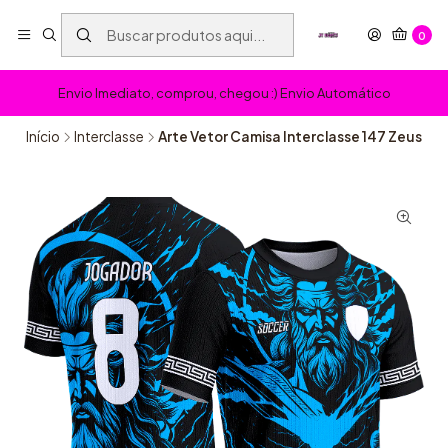
0
Envio Imediato, comprou, chegou :) Envio Automático
Início
Interclasse
Arte Vetor Camisa Interclasse 147 Zeus