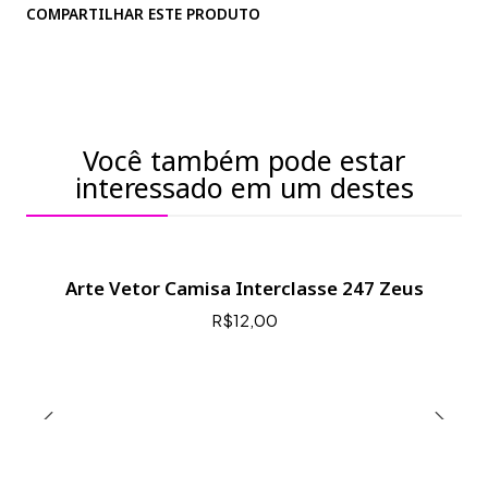
COMPARTILHAR ESTE PRODUTO
Você também pode estar
interessado em um destes
Arte Vetor Camisa Interclasse 247 Zeus
R$12,00