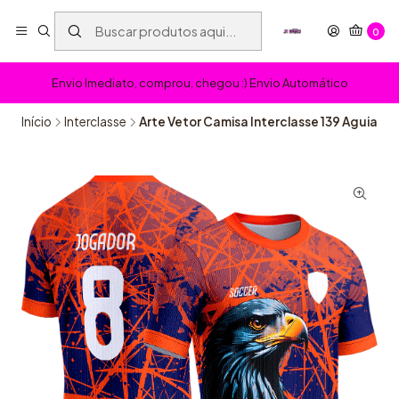
0
Envio Imediato, comprou, chegou :) Envio Automático
Início
Interclasse
Arte Vetor Camisa Interclasse 139 Aguia