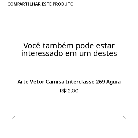
COMPARTILHAR ESTE PRODUTO
Você também pode estar
interessado em um destes
Arte Vetor Camisa Interclasse 269 Aguia
R$12,00