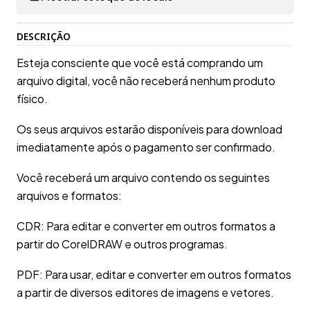
DESCRIÇÃO
Esteja consciente que você está comprando um
arquivo digital, você não receberá nenhum produto
físico.
Os seus arquivos estarão disponíveis para download
imediatamente após o pagamento ser confirmado.
Você receberá um arquivo contendo os seguintes
arquivos e formatos:
CDR: Para editar e converter em outros formatos a
partir do CorelDRAW e outros programas.
PDF: Para usar, editar e converter em outros formatos
a partir de diversos editores de imagens e vetores.