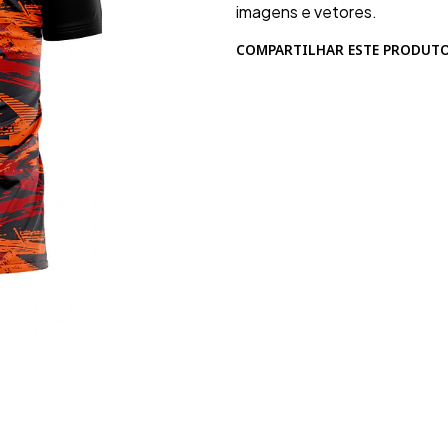
imagens e vetores.
COMPARTILHAR ESTE PRODUT