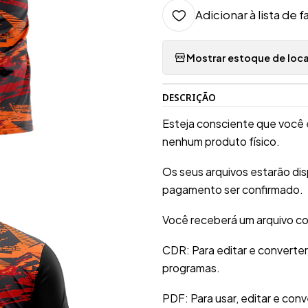
Adicionar à lista de f
Mostrar estoque de loca
DESCRIÇÃO
Esteja consciente que você 
nenhum produto físico.
Os seus arquivos estarão di
pagamento ser confirmado.
Você receberá um arquivo co
CDR: Para editar e converte
programas.
PDF: Para usar, editar e conv