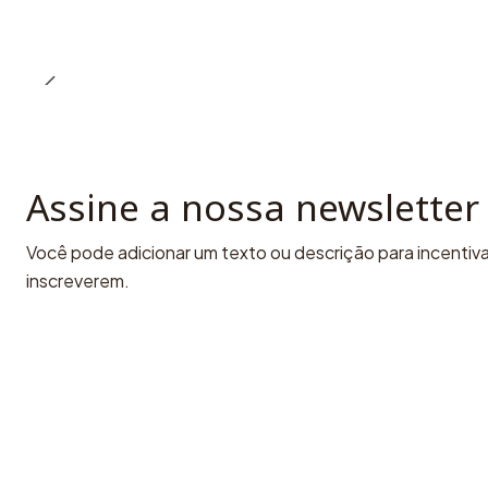
Assine a nossa newsletter
Você pode adicionar um texto ou descrição para incentivar
inscreverem.