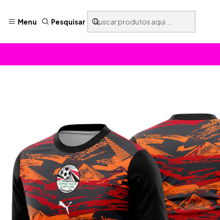
Menu
Pesquisar