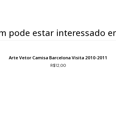
m pode estar interessado e
Arte Vetor Camisa Barcelona Visita 2010-2011
R$12,00