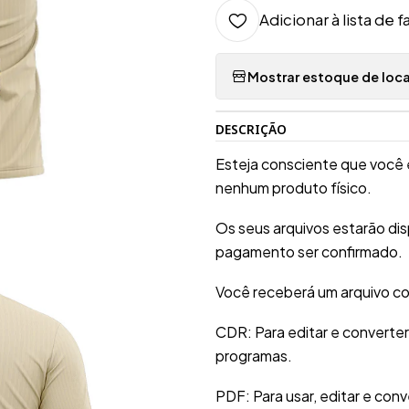
Adicionar à lista de f
Mostrar estoque de loca
DESCRIÇÃO
Esteja consciente que você 
nenhum produto físico.
Os seus arquivos estarão di
pagamento ser confirmado.
Você receberá um arquivo co
CDR: Para editar e converte
programas.
PDF: Para usar, editar e conv