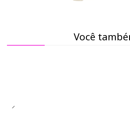
Você també