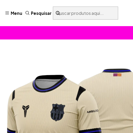
Menu
Pesquisar