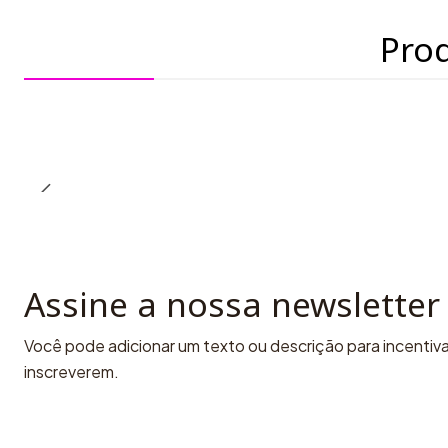
Pro
Assine a nossa newsletter
Você pode adicionar um texto ou descrição para incentivar
inscreverem.