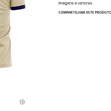
imagens e vetores.
COMPARTILHAR ESTE PRODUT