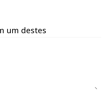
m um destes