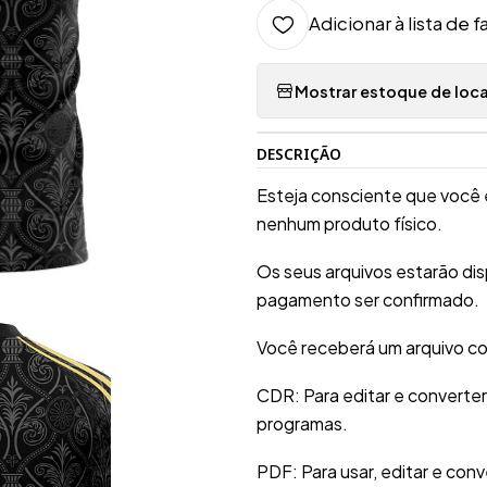
Adicionar à lista de f
Mostrar estoque de loca
DESCRIÇÃO
Esteja consciente que você 
nenhum produto físico.
Os seus arquivos estarão di
pagamento ser confirmado.
Você receberá um arquivo co
CDR: Para editar e converte
programas.
PDF: Para usar, editar e conv