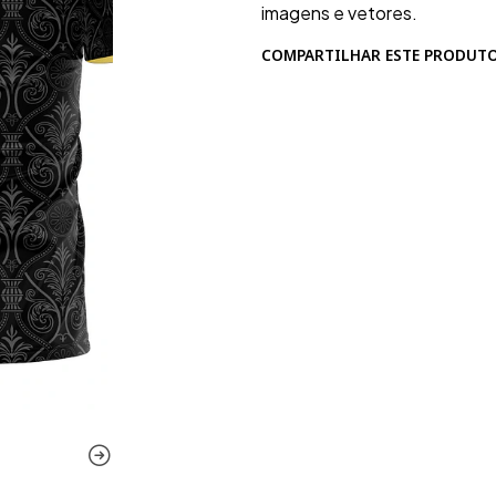
imagens e vetores.
COMPARTILHAR ESTE PRODUT