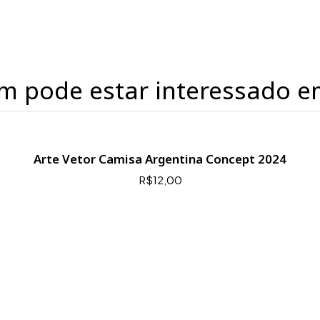
m pode estar interessado e
Arte Vetor Camisa Argentina Concept 2024
R$12,00