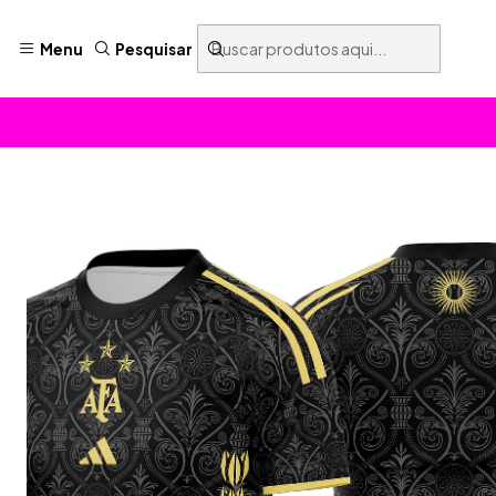
Menu
Pesquisar