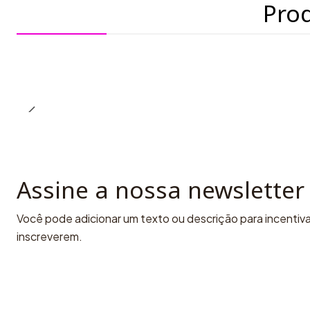
Pro
Assine a nossa newsletter
Você pode adicionar um texto ou descrição para incentivar
inscreverem.