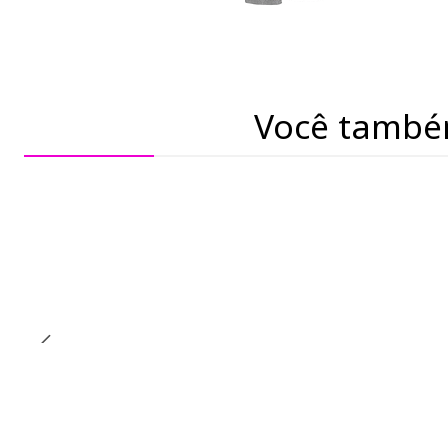
Você també