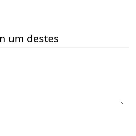
m um destes