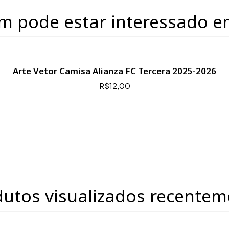
m pode estar interessado e
Arte Vetor Camisa Alianza FC Tercera 2025-2026
R$12,00
dutos visualizados recentem