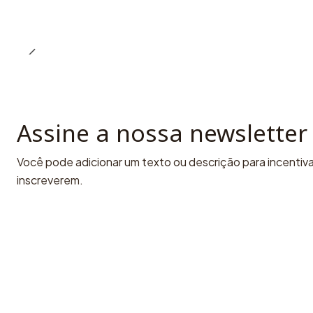
Assine a nossa newsletter
Você pode adicionar um texto ou descrição para incentivar
inscreverem.