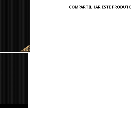
COMPARTILHAR ESTE PRODUT