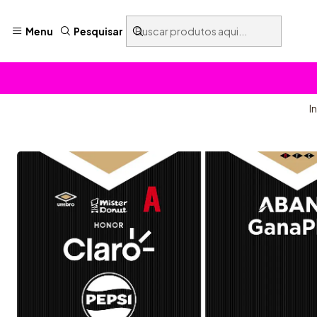
Menu
Pesquisar
I