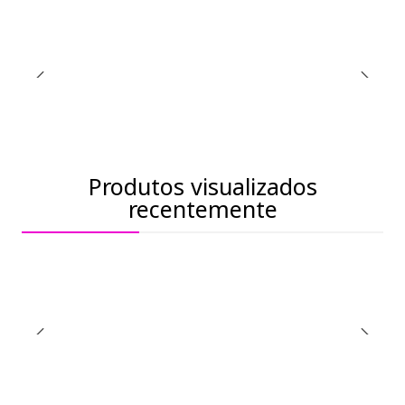
Produtos visualizados
recentemente