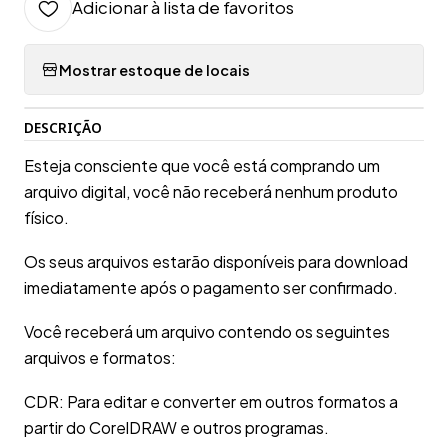
Adicionar à lista de favoritos
Mostrar estoque de locais
DESCRIÇÃO
Esteja consciente que você está comprando um
arquivo digital, você não receberá nenhum produto
físico.
Os seus arquivos estarão disponíveis para download
imediatamente após o pagamento ser confirmado.
Você receberá um arquivo contendo os seguintes
arquivos e formatos:
CDR: Para editar e converter em outros formatos a
partir do CorelDRAW e outros programas.