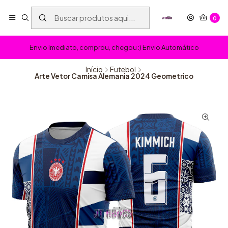
0
Envio Imediato, comprou, chegou :) Envio Automático
Início
Futebol
Arte Vetor Camisa Alemania 2024 Geometrico