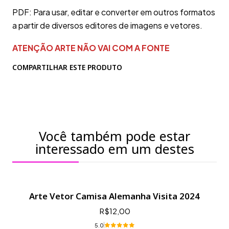
PDF: Para usar, editar e converter em outros formatos
a partir de diversos editores de imagens e vetores.
ATENÇÃO ARTE NÃO VAI COM A FONTE
COMPARTILHAR ESTE PRODUTO
Você também pode estar
interessado em um destes
Arte Vetor Camisa Alemanha Visita 2024
R$12,00
5.0