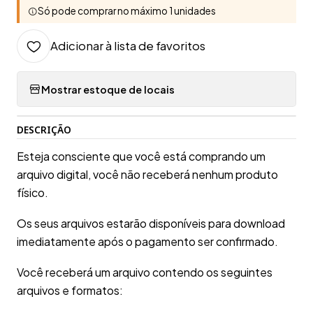
Só pode comprar no máximo 1 unidades
Adicionar à lista de favoritos
Mostrar estoque de locais
DESCRIÇÃO
Esteja consciente que você está comprando um
arquivo digital, você não receberá nenhum produto
físico.
Os seus arquivos estarão disponíveis para download
imediatamente após o pagamento ser confirmado.
Você receberá um arquivo contendo os seguintes
arquivos e formatos: