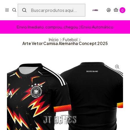
0
Envio Imediato, comprou, chegou :) Envio Automático
Início
Futebol
Arte Vetor Camisa Alemanha Concept 2025