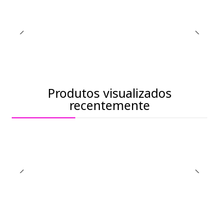
Produtos visualizados
recentemente