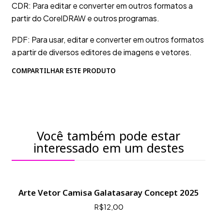
CDR: Para editar e converter em outros formatos a
partir do CorelDRAW e outros programas.
PDF: Para usar, editar e converter em outros formatos
a partir de diversos editores de imagens e vetores.
COMPARTILHAR ESTE PRODUTO
Você também pode estar
interessado em um destes
Arte Vetor Camisa Galatasaray Concept 2025
R$12,00