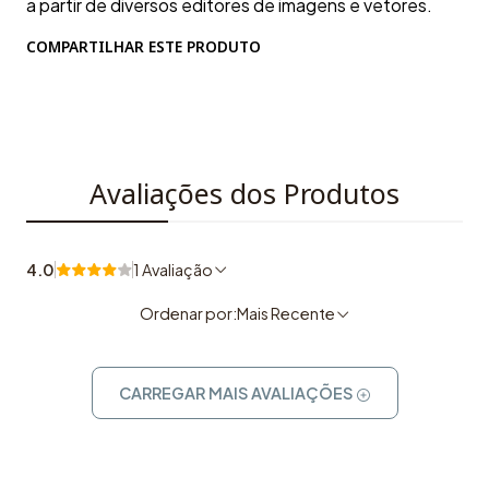
a partir de diversos editores de imagens e vetores.
COMPARTILHAR ESTE PRODUTO
Avaliações dos Produtos
4.0
1 Avaliação
Ordenar por:
Mais Recente
CARREGAR MAIS AVALIAÇÕES