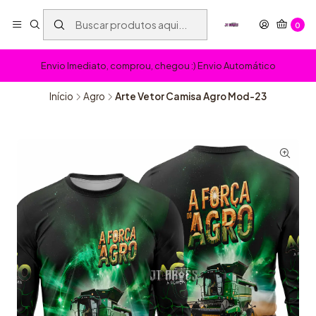
0
Envio Imediato, comprou, chegou :) Envio Automático
Início
Agro
Arte Vetor Camisa Agro Mod-23