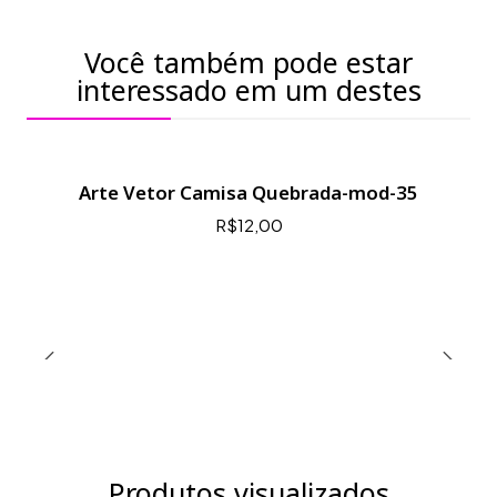
Você também pode estar
interessado em um destes
Arte Vetor Camisa Quebrada-mod-35
R$12,00
Produtos visualizados