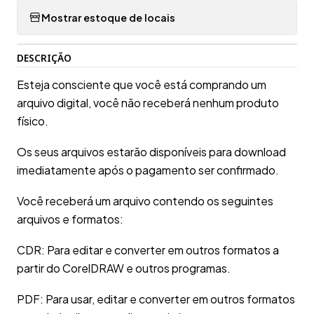
Mostrar estoque de locais
DESCRIÇÃO
Esteja consciente que você está comprando um
arquivo digital, você não receberá nenhum produto
físico.
Os seus arquivos estarão disponíveis para download
imediatamente após o pagamento ser confirmado.
Você receberá um arquivo contendo os seguintes
arquivos e formatos:
CDR: Para editar e converter em outros formatos a
partir do CorelDRAW e outros programas.
PDF: Para usar, editar e converter em outros formatos