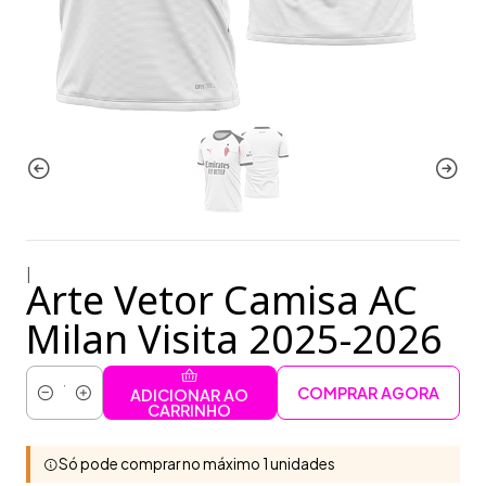
|
Arte Vetor Camisa AC
Milan Visita 2025-2026
COMPRAR AGORA
ADICIONAR AO
Quantidade
CARRINHO
Só pode comprar no máximo 1 unidades