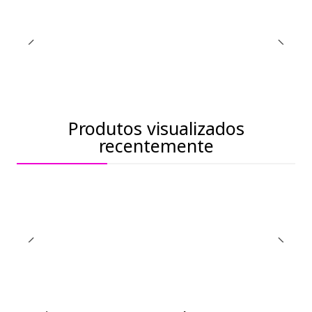
Produtos visualizados
recentemente