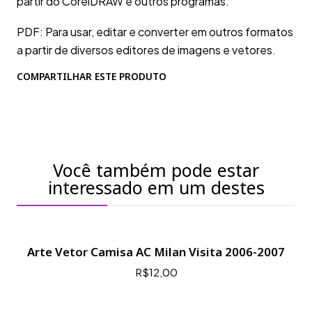
partir do CorelDRAW e outros programas.
PDF: Para usar, editar e converter em outros formatos
a partir de diversos editores de imagens e vetores.
COMPARTILHAR ESTE PRODUTO
Você também pode estar
interessado em um destes
Arte Vetor Camisa AC Milan Visita 2006-2007
R$12,00