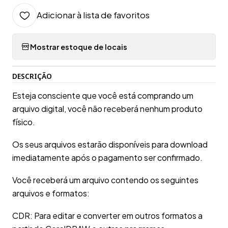
Adicionar à lista de favoritos
Mostrar estoque de locais
DESCRIÇÃO
Esteja consciente que você está comprando um
arquivo digital, você não receberá nenhum produto
físico.
Os seus arquivos estarão disponíveis para download
imediatamente após o pagamento ser confirmado.
Você receberá um arquivo contendo os seguintes
arquivos e formatos:
CDR: Para editar e converter em outros formatos a