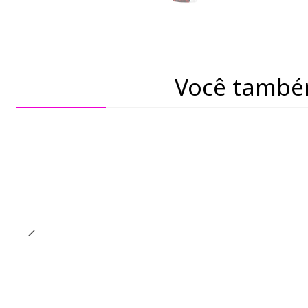
Você també