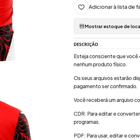
Adicionar à lista de f
Mostrar estoque de loca
DESCRIÇÃO
Esteja consciente que você 
nenhum produto físico.
Os seus arquivos estarão di
pagamento ser confirmado.
Você receberá um arquivo co
CDR: Para editar e converte
programas.
PDF: Para usar, editar e conv