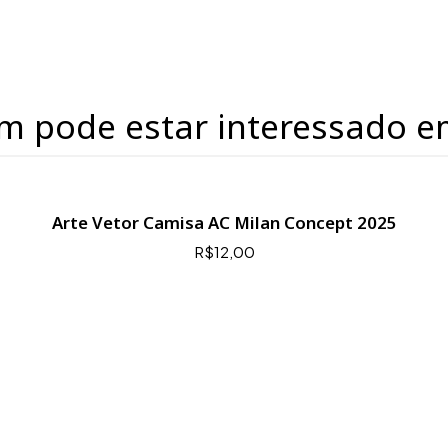
m pode estar interessado e
Arte Vetor Camisa AC Milan Concept 2025
R$12,00