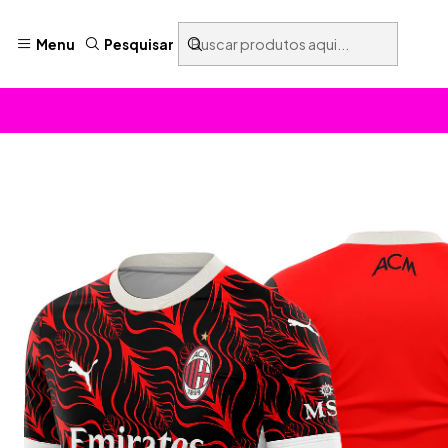
Menu
Pesquisar