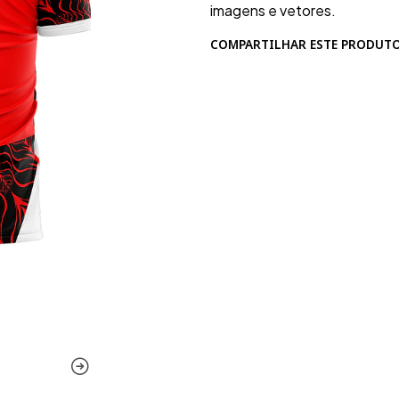
imagens e vetores.
COMPARTILHAR ESTE PRODUT