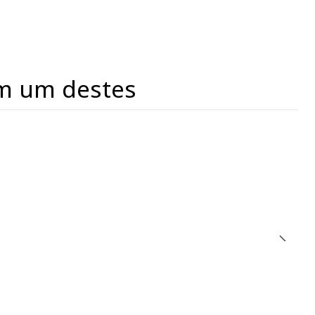
m um destes