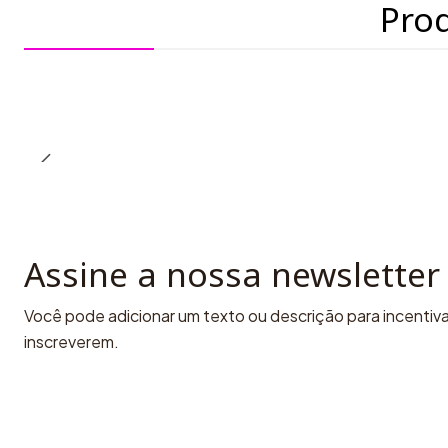
Pro
Assine a nossa newsletter
Você pode adicionar um texto ou descrição para incentivar
inscreverem.