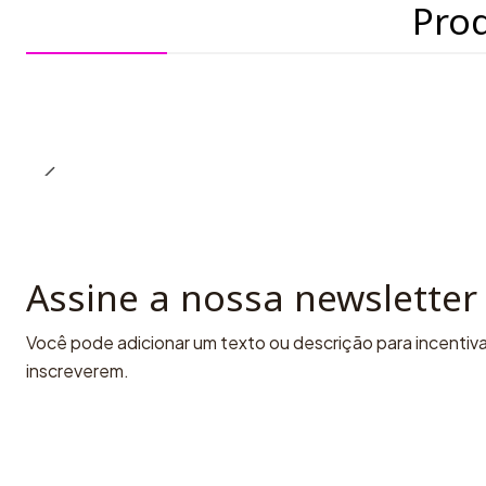
Pro
Assine a nossa newsletter
Você pode adicionar um texto ou descrição para incentivar
inscreverem.