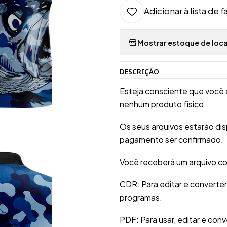
Adicionar à lista de f
Mostrar estoque de loca
DESCRIÇÃO
Esteja consciente que você 
nenhum produto físico.
Os seus arquivos estarão di
pagamento ser confirmado.
Você receberá um arquivo co
CDR: Para editar e converte
programas.
PDF: Para usar, editar e conv