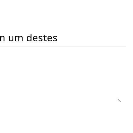
m um destes