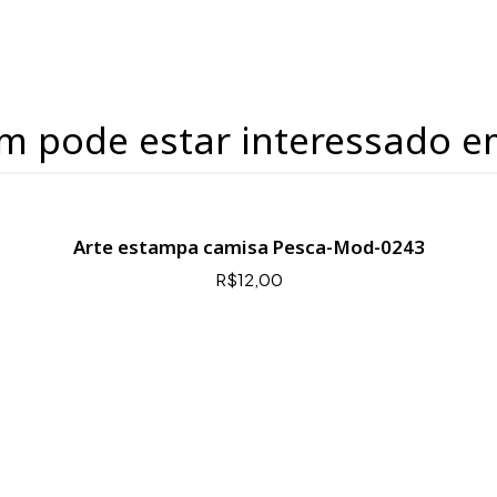
m pode estar interessado e
Arte estampa camisa Pesca-Mod-0243
R$12,00