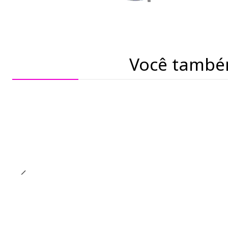
Você també