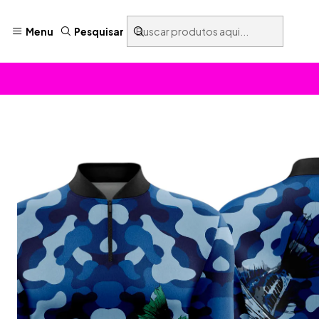
Menu
Pesquisar