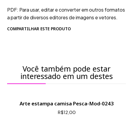
PDF: Para usar, editar e converter em outros formatos
a partir de diversos editores de imagens e vetores.
COMPARTILHAR ESTE PRODUTO
Você também pode estar
interessado em um destes
Arte estampa camisa Pesca-Mod-0243
R$12,00