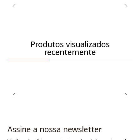
Produtos visualizados
recentemente
Assine a nossa newsletter