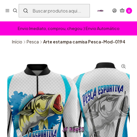
0
Envio Imediato, comprou, chegou :) Envio Automático
Início
Pesca
Arte estampa camisa Pesca-Mod-0194