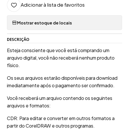
Adicionar à lista de favoritos
Mostrar estoque de locais
DESCRIÇÃO
Esteja consciente que você está comprando um
arquivo digital, você não receberá nenhum produto
físico.
Os seus arquivos estarão disponíveis para download
imediatamente após o pagamento ser confirmado.
Você receberá um arquivo contendo os seguintes
arquivos e formatos:
CDR: Para editar e converter em outros formatos a
partir do CorelDRAW e outros programas.