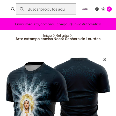
0
Envio Imediato, comprou, chegou :) Envio Automático
Início
Religião
Arte estampa camisa Nossa Senhora de Lourdes