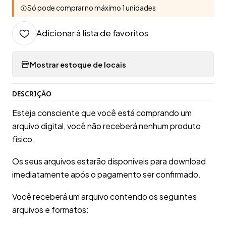
Só pode comprar no máximo 1 unidades
Adicionar à lista de favoritos
Mostrar estoque de locais
DESCRIÇÃO
Esteja consciente que você está comprando um
arquivo digital, você não receberá nenhum produto
físico.
Os seus arquivos estarão disponíveis para download
imediatamente após o pagamento ser confirmado.
Você receberá um arquivo contendo os seguintes
arquivos e formatos: