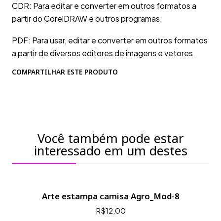
CDR: Para editar e converter em outros formatos a
partir do CorelDRAW e outros programas.
PDF: Para usar, editar e converter em outros formatos
a partir de diversos editores de imagens e vetores.
COMPARTILHAR ESTE PRODUTO
Você também pode estar
interessado em um destes
Arte estampa camisa Agro_Mod-8
R$12,00