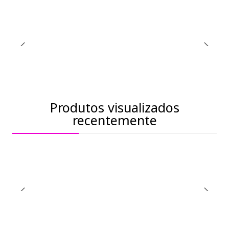
Produtos visualizados
recentemente