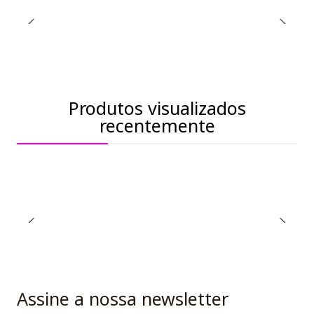
Produtos visualizados
recentemente
Assine a nossa newsletter