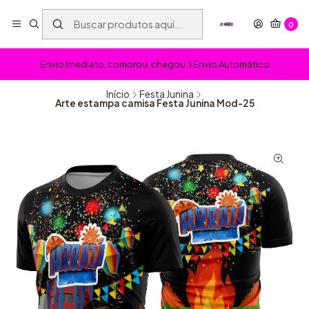
0
Envio Imediato, comprou, chegou :) Envio Automático
Início
Festa Junina
Arte estampa camisa Festa Junina Mod-25