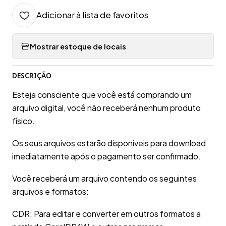
Adicionar à lista de favoritos
Mostrar estoque de locais
DESCRIÇÃO
Esteja consciente que você está comprando um
arquivo digital, você não receberá nenhum produto
físico.
Os seus arquivos estarão disponíveis para download
imediatamente após o pagamento ser confirmado.
Você receberá um arquivo contendo os seguintes
arquivos e formatos:
CDR: Para editar e converter em outros formatos a