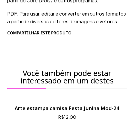
partir do CorelDRAW e outros programas.
PDF: Para usar, editar e converter em outros formatos
a partir de diversos editores de imagens e vetores.
COMPARTILHAR ESTE PRODUTO
Você também pode estar
interessado em um destes
Arte estampa camisa Festa Junina Mod-24
R$12,00