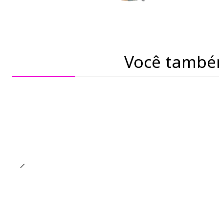
Você també