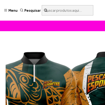
Menu
Pesquisar