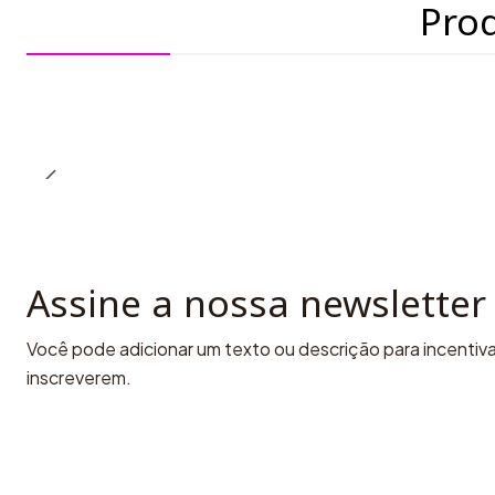
Pro
Assine a nossa newsletter
Você pode adicionar um texto ou descrição para incentivar
inscreverem.