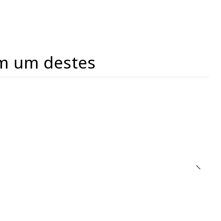
m um destes