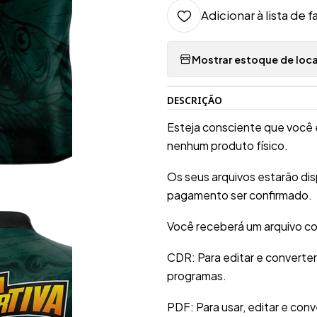
Adicionar à lista de f
Mostrar estoque de loca
DESCRIÇÃO
Esteja consciente que você 
nenhum produto físico.
Os seus arquivos estarão di
pagamento ser confirmado.
Você receberá um arquivo co
CDR: Para editar e converte
programas.
PDF: Para usar, editar e conv