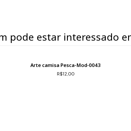
m pode estar interessado e
Arte camisa Pesca-Mod-0043
R$12,00