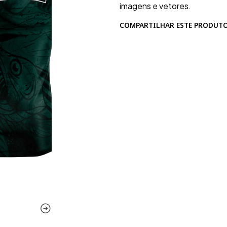
imagens e vetores.
COMPARTILHAR ESTE PRODUT