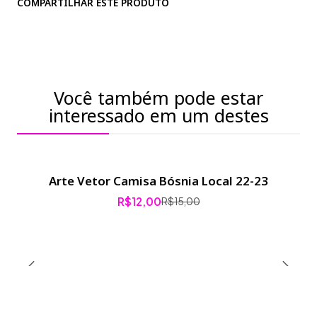
COMPARTILHAR ESTE PRODUTO
Você também pode estar
interessado em um destes
Arte Vetor Camisa Bósnia Local 22-23
-20% de desconto
R$12,00
R$15,00