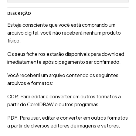
DESCRIÇÃO
Esteja consciente que você está comprando um
arquivo digital, você não receberá nenhum produto
físico.
Os seus ficheiros estarão disponíveis para download
imediatamente após o pagamento ser confirmado.
Você receberá um arquivo contendo os seguintes
arquivos e formatos:
CDR: Para editar e converter em outros formatos a
partir do CorelDRAW e outros programas.
PDF: Para usar, editar e converter em outros formatos
a partir de diversos editores de imagens e vetores.