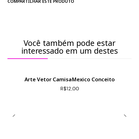
COMPARTILHAR ESTE PRODUTO
Você também pode estar
interessado em um destes
Arte Vetor CamisaMexico Conceito
R$12,00