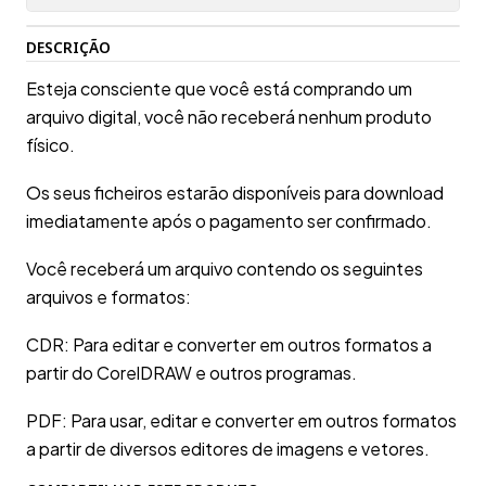
DESCRIÇÃO
Esteja consciente que você está comprando um
arquivo digital, você não receberá nenhum produto
físico.
Os seus ficheiros estarão disponíveis para download
imediatamente após o pagamento ser confirmado.
Você receberá um arquivo contendo os seguintes
arquivos e formatos:
CDR: Para editar e converter em outros formatos a
partir do CorelDRAW e outros programas.
PDF: Para usar, editar e converter em outros formatos
a partir de diversos editores de imagens e vetores.