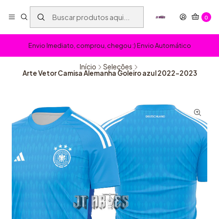
0
Envio Imediato, comprou, chegou :) Envio Automático
Início
Seleções
Arte Vetor Camisa Alemanha Goleiro azul 2022-2023