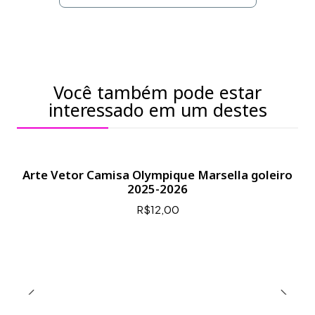
Você também pode estar
interessado em um destes
Arte Vetor Camisa Olympique Marsella goleiro
2025-2026
R$12,00