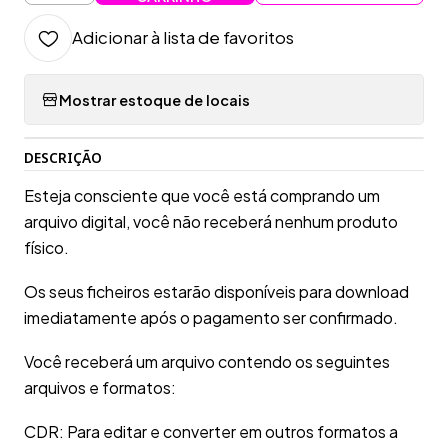
Adicionar à lista de favoritos
Mostrar estoque de locais
DESCRIÇÃO
Esteja consciente que você está comprando um
arquivo digital, você não receberá nenhum produto
físico.
Os seus ficheiros estarão disponíveis para download
imediatamente após o pagamento ser confirmado.
Você receberá um arquivo contendo os seguintes
arquivos e formatos:
CDR: Para editar e converter em outros formatos a