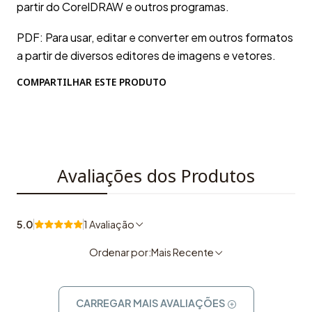
partir do CorelDRAW e outros programas.
PDF: Para usar, editar e converter em outros formatos
a partir de diversos editores de imagens e vetores.
COMPARTILHAR ESTE PRODUTO
Avaliações dos Produtos
5.0
1 Avaliação
Ordenar por:
Mais Recente
CARREGAR MAIS AVALIAÇÕES