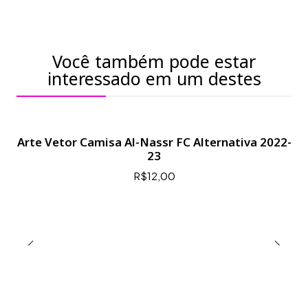
Você também pode estar
interessado em um destes
Arte Vetor Camisa Al-Nassr FC Alternativa 2022-
23
R$12,00