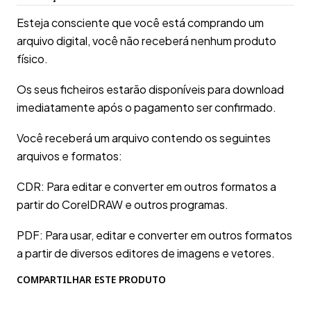
Esteja consciente que você está comprando um
arquivo digital, você não receberá nenhum produto
físico.
Os seus ficheiros estarão disponíveis para download
imediatamente após o pagamento ser confirmado.
Você receberá um arquivo contendo os seguintes
arquivos e formatos:
CDR: Para editar e converter em outros formatos a
partir do CorelDRAW e outros programas.
PDF: Para usar, editar e converter em outros formatos
a partir de diversos editores de imagens e vetores.
COMPARTILHAR ESTE PRODUTO